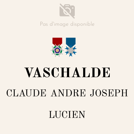
Pas d'image disponible
VASCHALDE
CLAUDE
ANDRE
JOSEPH
LUCIEN