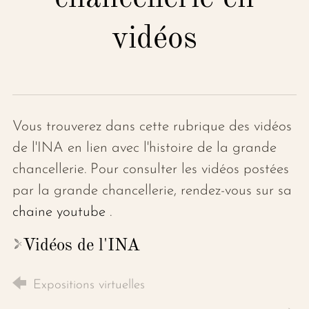
vidéos
Vous trouverez dans cette rubrique des vidéos
de l'INA en lien avec l'histoire de la grande
chancellerie. Pour consulter les vidéos postées
par la grande chancellerie, rendez-vous sur sa
chaine youtube
.
Vidéos de l'INA
Expositions virtuelles