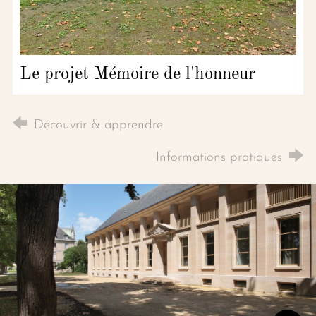
Le projet Mémoire de l'honneur
Découvrir & apprendre
Informations pratiques