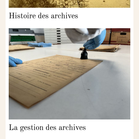
Histoire des archives
La gestion des archives