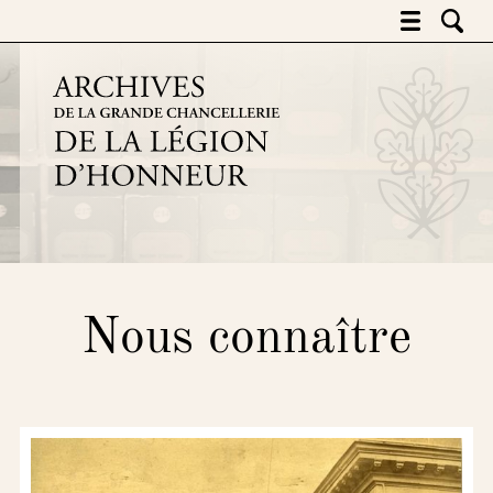
Archives de la grande chancell
Nous connaître