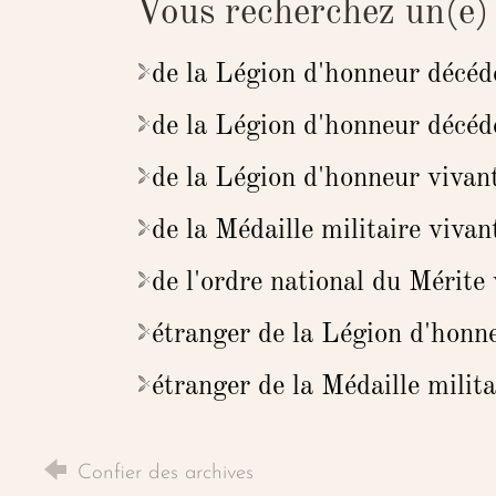
Vous recherchez un(e)
de la Légion d'honneur décéd
de la Légion d'honneur décéd
de la Légion d'honneur vivan
de la Médaille militaire vivan
de l'ordre national du Mérite
étranger de la Légion d'honne
étranger de la Médaille milita
Confier des archives