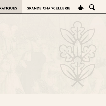
RATIQUES
GRANDE CHANCELLERIE