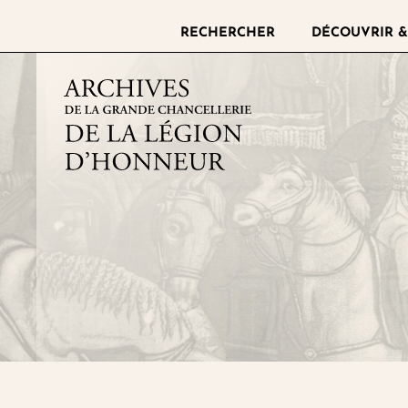
RECHERCHER
DÉCOUVRIR &
Archives de la grande chance