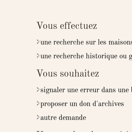
Vous effectuez
une recherche sur les maison
une recherche historique ou 
Vous souhaitez
signaler une erreur dans une
proposer un don d'archives
autre demande