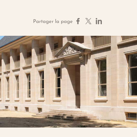
Partager sur Facebook
Partager sur X
Partager sur Linke
Partager la page