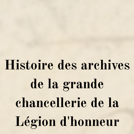
Histoire des archives
de la grande
chancellerie de la
Légion d'honneur