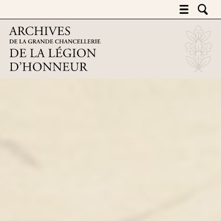
Archives de la grande chancelleri