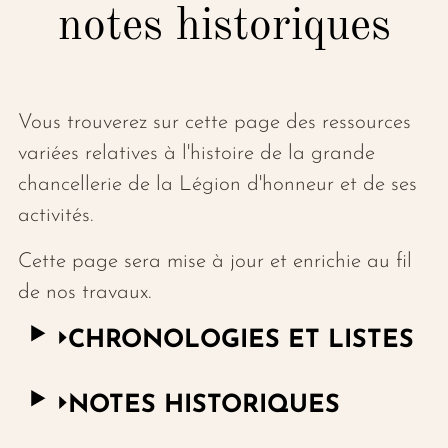
notes historiques
Vous trouverez sur cette page des ressources
variées relatives à l'histoire de la grande
chancellerie de la Légion d'honneur et de ses
activités.
Cette page sera mise à jour et enrichie au fil
de nos travaux.
CHRONOLOGIES ET LISTES
NOTES HISTORIQUES