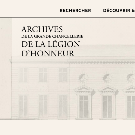
RECHERCHER
DÉCOUVRIR &
Archives de la grande chance