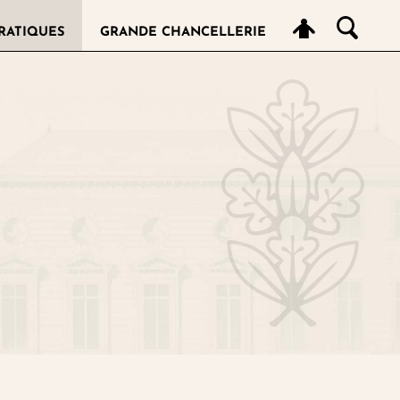
RATIQUES
GRANDE CHANCELLERIE