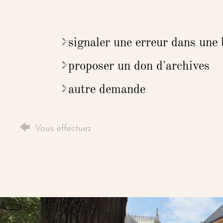
signaler une erreur dans une
proposer un don d'archives
autre demande
Vous effectuez