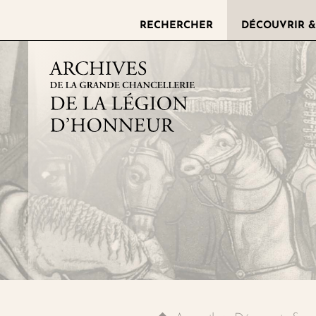
RECHERCHER
DÉCOUVRIR &
Archives de la grande chance