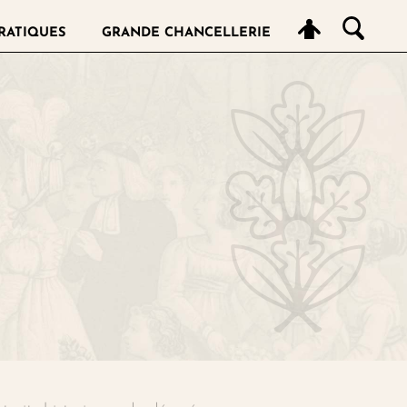
RATIQUES
GRANDE CHANCELLERIE