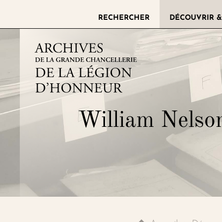
RECHERCHER
DÉCOUVRIR &
Archives de la grande chance
William Nelson