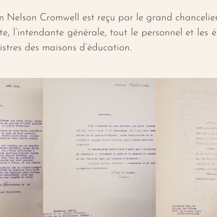
 Nelson Cromwell est reçu par le grand chancelier
, l’intendante générale, tout le personnel et les 
stres des maisons d’éducation.