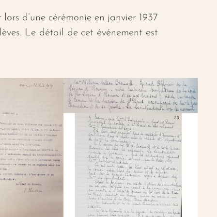
 lors d’une cérémonie en janvier 1937
élèves. Le détail de cet événement est