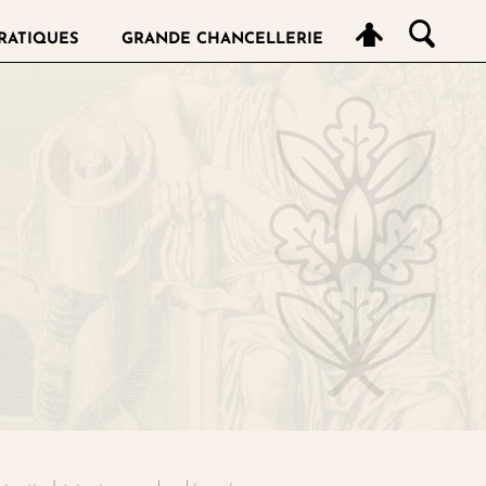
RATIQUES
GRANDE CHANCELLERIE