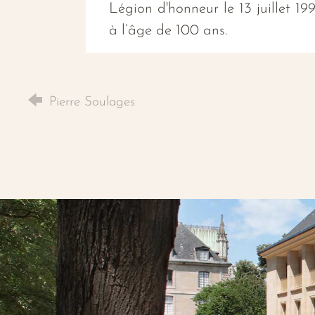
Légion d'honneur le 13 juillet 1
à l’âge de 100 ans.
Pierre Soulages