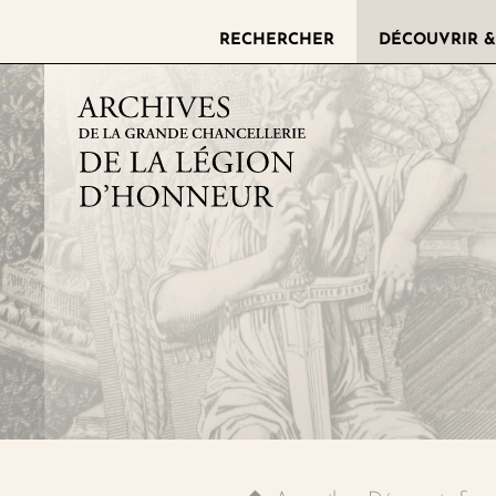
RECHERCHER
DÉCOUVRIR &
Archives de la grande chance